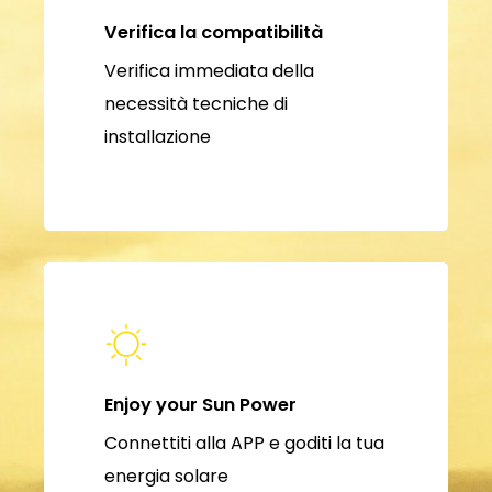
Verifica la compatibilità
Verifica immediata della
necessità tecniche di
installazione
Enjoy your Sun Power
Connettiti alla APP e goditi la tua
energia solare