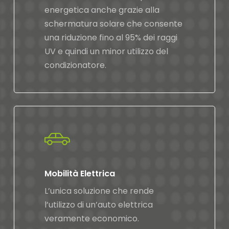
energetica anche grazie alla
schermatura solare che consente
una riduzione fino al 95% dei raggi
UV e quindi un minor utilizzo del
condizionatore.
Mobilità Elettrica
L’unica soluzione che rende
l’utilizzo di un’auto elettrica
veramente economico.