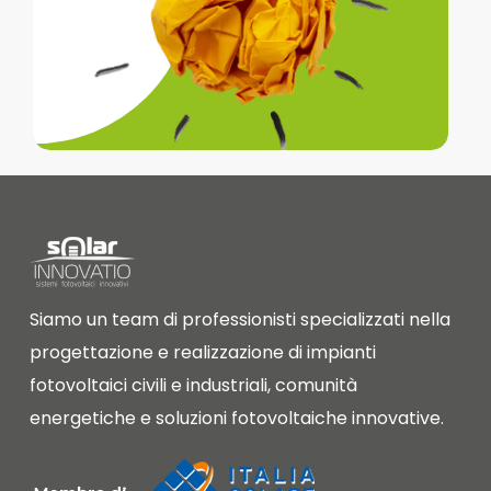
Siamo un team di professionisti specializzati nella
progettazione e realizzazione di impianti
fotovoltaici civili e industriali, comunità
energetiche e soluzioni fotovoltaiche innovative.