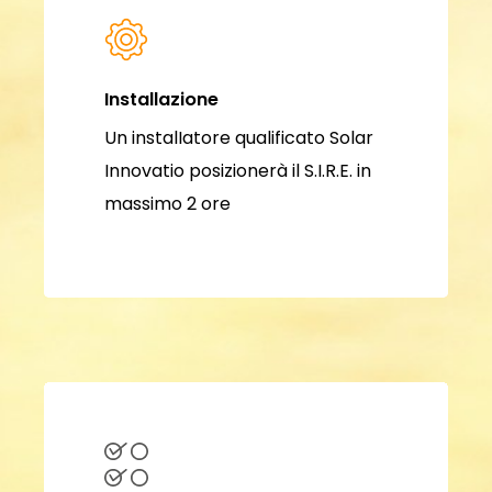
Installazione
Un instalIatore qualificato Solar
Innovatio posizionerà il S.I.R.E. in
massimo 2 ore