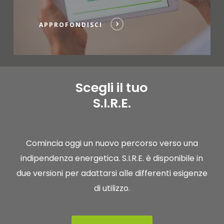
APPROFONDISCI
Scegli il tuo
S.I.R.E.
Comincia oggi un nuovo percorso verso una
indipendenza energetica. S.I.R.E. è disponibile in
due versioni per adattarsi alle differenti esigenze
di utilizzo.