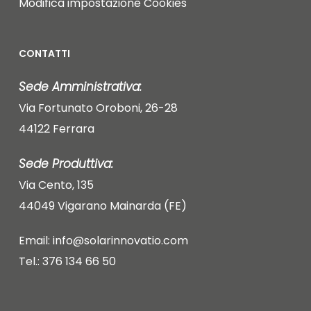
Modifica impostazione Cookies
CONTATTI
Sede Amministrativa:
Via Fortunato Oroboni, 26-28
44122 Ferrara
Sede Produttiva:
Via Cento, 135
44049 Vigarano Mainarda (FE)
Email: info@solarinnovatio.com
Tel.: 376 134 66 50