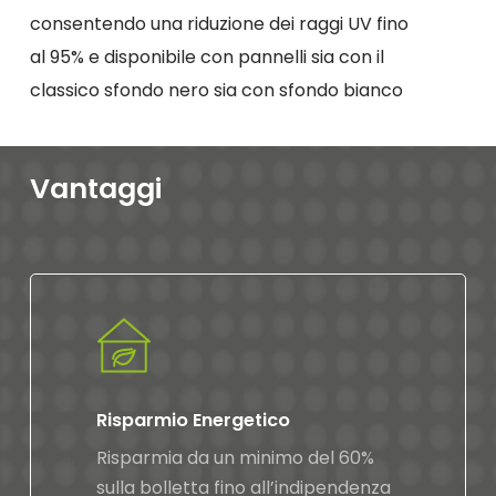
consentendo una riduzione dei raggi UV fino
al 95% e disponibile con pannelli sia con il
classico sfondo nero sia con sfondo bianco
Vantaggi
Risparmio Energetico
Risparmia da un minimo del 60%
sulla bolletta fino all’indipendenza