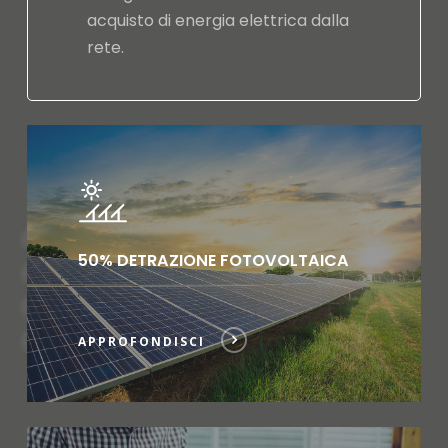
acquisto di energia elettrica dalla
rete.
50% DETRAZIONE FOTOVOLTAICA
APPROFONDISCI