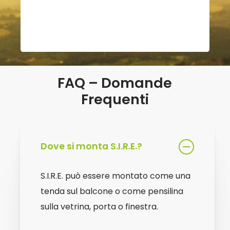
FAQ – Domande
Frequenti
Dove si monta S.I.R.E.?
S.I.R.E. può essere montato come una
tenda sul balcone o come pensilina
sulla vetrina, porta o finestra.