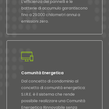
L’efficienza dei pannelli e le
batterie di accumulo garantiscono
fino a 29.000 chilometri annui a
emissioni zero.
Comunità Energetica
Dal concetto di condominio al
concetto di comunità energetica:
S.I.R.E. è il sistema che rende
possibile realizzare una Comunità
Energetica Rinnovabile senza