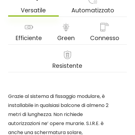
Versatile
Automatizzato
Efficiente
Green
Connesso
Resistente
Grazie al sistema di fissaggio modulare, è
installabile in qualsiasi balcone di almeno 2
metri di lunghezza. Non richiede
autorizzazioni ne’ opere murarie. S.I.R.E. è
anche una schermatura solare,