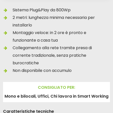
Sistema Plug&Play da 800Wp
2 metri: lunghezza minima necessaria per
installarlo
Montaggio veloce: in 2 ore è pronto e
funzionante a casa tua
Collegamento alla rete tramite presa di
corrente tradizionale, senza pratiche
burocratiche
Non disponibile con accumulo
CONSIGLIATO PER:
Mono e bilocali, Uffici, Chi lavora in Smart Working
Caratteristiche tecniche