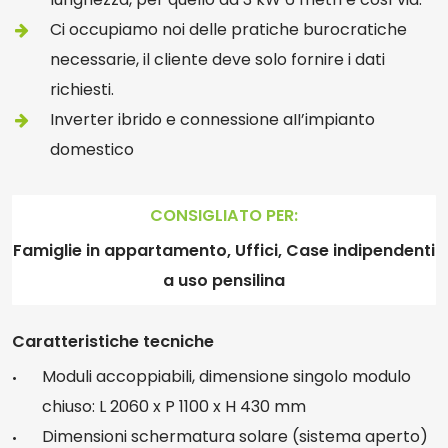
Ci occupiamo noi delle pratiche burocratiche
necessarie, il cliente deve solo fornire i dati
richiesti.
Inverter ibrido e connessione aII’impianto
domestico
CONSIGLIATO PER:
Famiglie in appartamento, Uffici, Case indipendenti
a uso pensilina
Caratteristiche tecniche
Moduli accoppiabili, dimensione singolo modulo
chiuso: L 2060 x P 1100 x H 430 mm
Dimensioni schermatura solare (sistema aperto)