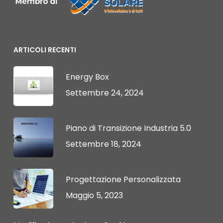
ARTICOLI RECENTI
Energy Box
Settembre 24, 2024
Piano di Transizione Industria 5.0
Settembre 18, 2024
Progettazione Personalizzata
Maggio 5, 2023