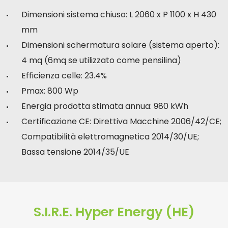
Dimensioni sistema chiuso: L 2060 x P 1100 x H 430
mm
Dimensioni schermatura solare (sistema aperto):
4 mq (6mq se utilizzato come pensilina)
Efficienza celle: 23.4%
Pmax: 800 Wp
Energia prodotta stimata annua: 980 kWh
Certificazione CE: Direttiva Macchine 2006/42/CE;
Compatibilità elettromagnetica 2014/30/UE;
Bassa tensione 2014/35/UE
S.I.R.E. Hyper Energy (HE)