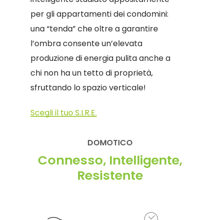
per gli appartamenti dei condomini:
una “tenda” che oltre a garantire
l’ombra consente un’elevata
produzione di energia pulita anche a
chi non ha un tetto di proprietà,
sfruttando lo spazio verticale!
Scegli il tuo S.I.R.E.
DOMOTICO
Connesso, Intelligente,
Resistente