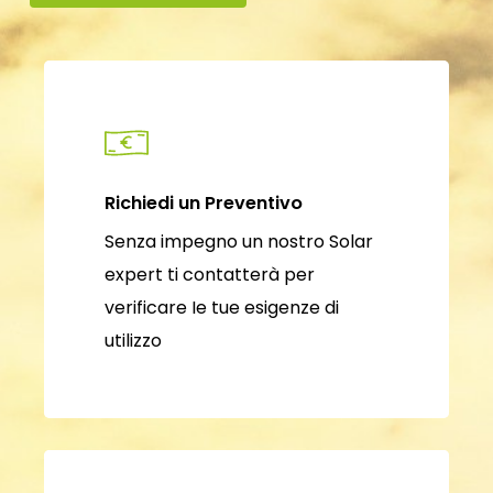
Richiedi un Preventivo
Senza impegno un nostro Solar
expert ti contatterà per
verificare Ie tue esigenze di
utilizzo