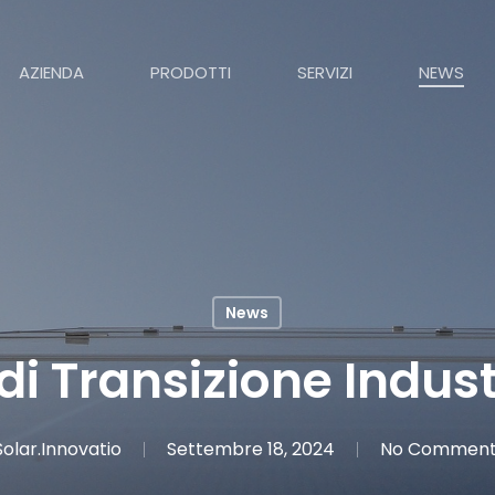
AZIENDA
PRODOTTI
SERVIZI
NEWS
News
di Transizione Indust
Solar.Innovatio
Settembre 18, 2024
No Comment