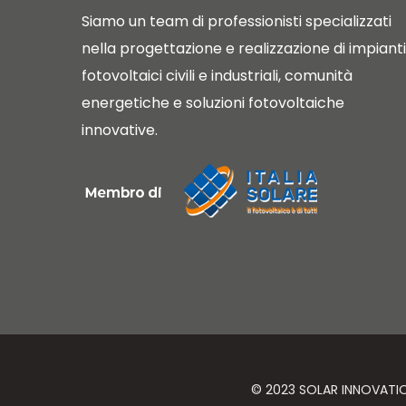
Siamo un team di professionisti specializzati
nella progettazione e realizzazione di impianti
fotovoltaici civili e industriali, comunità
energetiche e soluzioni fotovoltaiche
innovative.
© 2023 SOLAR INNOVATIO S