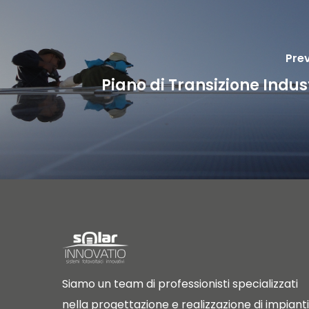
Prev
Piano di Transizione Indust
Siamo un team di professionisti specializzati
nella progettazione e realizzazione di impianti