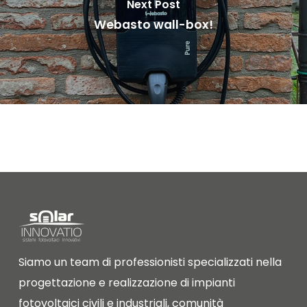
Next Post
Webasto wall-box!
Siamo un team di professionisti specializzati nella
progettazione e realizzazione di impianti
fotovoltaici civili e industriali, comunità