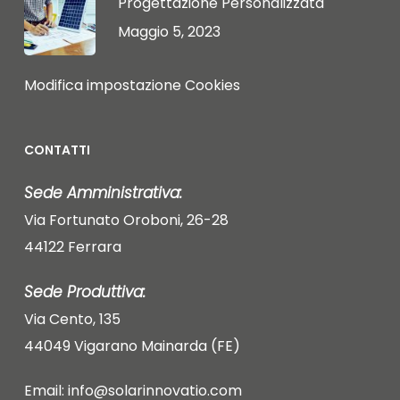
Progettazione Personalizzata
Maggio 5, 2023
Modifica impostazione Cookies
CONTATTI
Sede Amministrativa:
Via Fortunato Oroboni, 26-28
44122 Ferrara
Sede Produttiva:
Via Cento, 135
44049 Vigarano Mainarda (FE)
Email: info@solarinnovatio.com