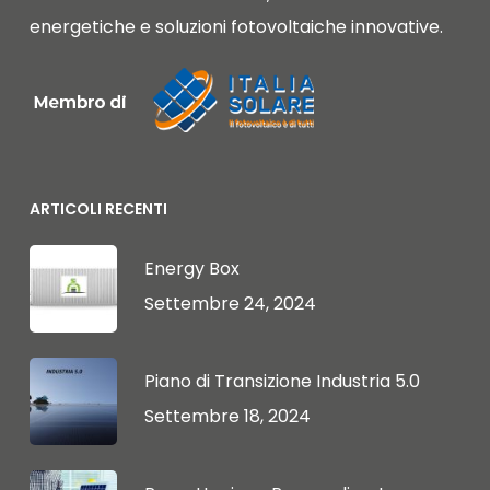
energetiche e soluzioni fotovoltaiche innovative.
ARTICOLI RECENTI
Energy Box
Settembre 24, 2024
Piano di Transizione Industria 5.0
Settembre 18, 2024