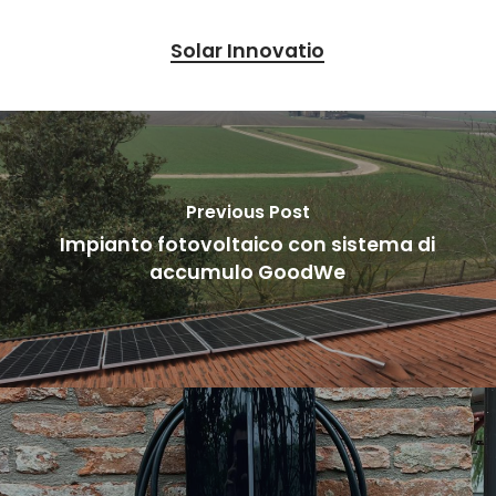
Solar Innovatio
Previous Post
Impianto fotovoltaico con sistema di
accumulo GoodWe