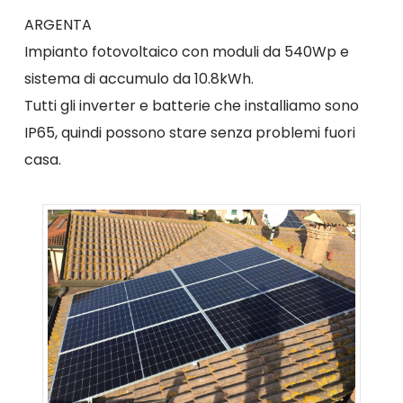
ARGENTA
Impianto fotovoltaico con moduli da 540Wp e
sistema di accumulo da 10.8kWh.
Tutti gli inverter e batterie che installiamo sono
IP65, quindi possono stare senza problemi fuori
casa.